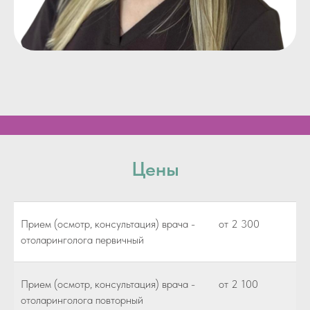
Цены
Прием (осмотр, консультация) врача -
от 2 300
отоларинголога первичный
Прием (осмотр, консультация) врача -
от 2 100
отоларинголога повторный