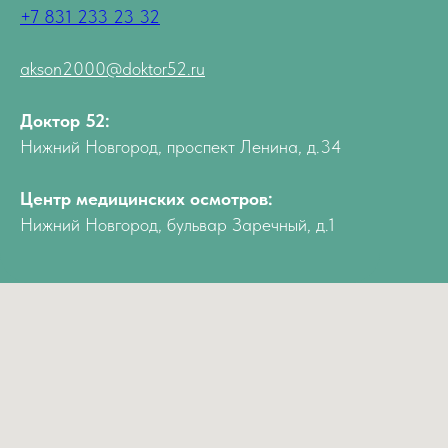
+7 831 233 23 32
akson2000@doktor52.ru
Доктор 52:
Нижний Новгород, проспект Ленина, д.34
Центр медицинских осмотров:
Нижний Новгород, бульвар Заречный, д.1