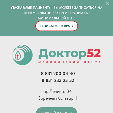
УВАЖАЕМЫЕ ПАЦИЕНТЫ! ВЫ МОЖЕТЕ ЗАПИСАТЬСЯ НА
ПРИЕМ ОНЛАЙН БЕЗ РЕГИСТРАЦИИ ПО
МИНИМАЛЬНОЙ ЦЕНЕ
ЗАПИСАТЬСЯ К ВРАЧУ
8 831 200 04 40
8 831 233 23 32
пр.Ленина, 34
Заречный бульвар, 1