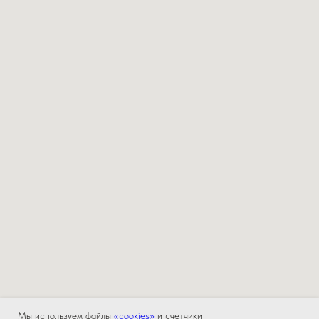
Мы используем файлы
«cookies»
и счетчики