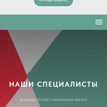
ЛИЧНЫЙ КАБИНЕТ
НАШИ СПЕЦИАЛИСТЫ
КОМАНДА ПРОФЕССИОНАЛЬНЫХ ВРАЧЕЙ