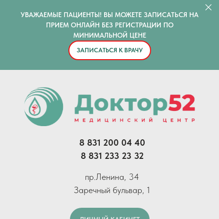
УВАЖАЕМЫЕ ПАЦИЕНТЫ! ВЫ МОЖЕТЕ ЗАПИСАТЬСЯ НА
ПРИЕМ ОНЛАЙН БЕЗ РЕГИСТРАЦИИ ПО
МИНИМАЛЬНОЙ ЦЕНЕ
ЗАПИСАТЬСЯ К ВРАЧУ
8 831 200 04 40
8 831 233 23 32
пр.Ленина, 34
Заречный бульвар, 1