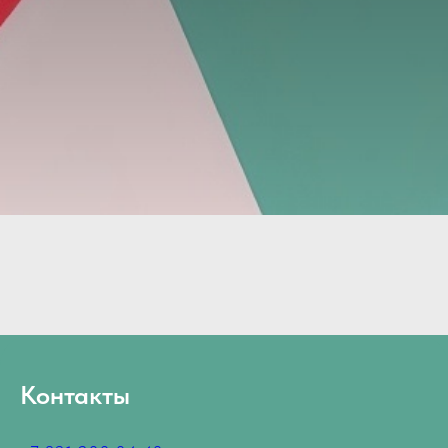
Контакты