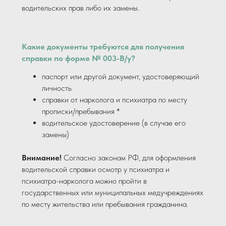
водительских прав либо их замены.
Какие документы требуются для получения
справки по форме № 003-В/у?
паспорт или другой документ, удостоверяющий
личность
справки от нарколога и психиатра по месту
прописки/пребывания *
водительское удостоверение (в случае его
замены)
Внимание!
Согласно законам РФ, для оформления
водительской справки осмотр у психиатра и
психиатра-нарколога можно пройти в
государственных или муниципальных медучреждениях
по месту жительства или пребывания гражданина.