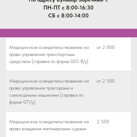
ПН-ПТ с 8:00-16:30
СБ с 8:00-14:00
Медицинское освидетельствование на
от 2 000
право управления транспортным
средством (справка по форме 003-В/у)
Медицинское освидетельствование на
от 2 500
право управления тракторами и
самоходными машинами (справка по
форме 071/у)
Медицинское освидетельствование на
2 500
право вождения маломерными судами