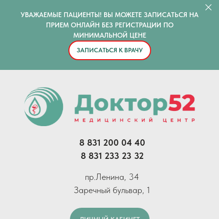
УВАЖАЕМЫЕ ПАЦИЕНТЫ! ВЫ МОЖЕТЕ ЗАПИСАТЬСЯ НА
ПРИЕМ ОНЛАЙН БЕЗ РЕГИСТРАЦИИ ПО
МИНИМАЛЬНОЙ ЦЕНЕ
ЗАПИСАТЬСЯ К ВРАЧУ
8 831 200 04 40
8 831 233 23 32
пр.Ленина, 34
Заречный бульвар, 1