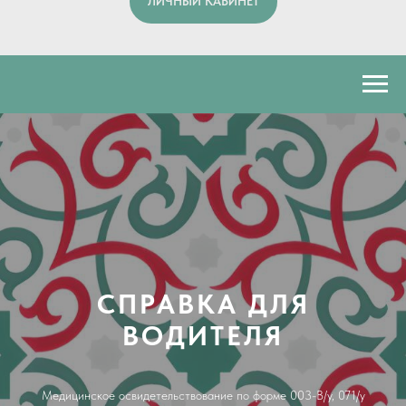
ЛИЧНЫЙ КАБИНЕТ
СПРАВКА ДЛЯ
ВОДИТЕЛЯ
Медицинское освидетельствование по форме 003-В/у, 071/у