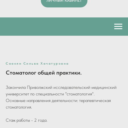
ЛИЧНЫЙ КАБИНЕТ
Саакян Сильва Хачатуровна
Стоматолог общей практики.
Закончила Приволжский исследовательский медицинский
университет по специальности "стоматология".
Основные направления деятельности: терапевтическая
стоматология.
Стаж работы - 2 года.