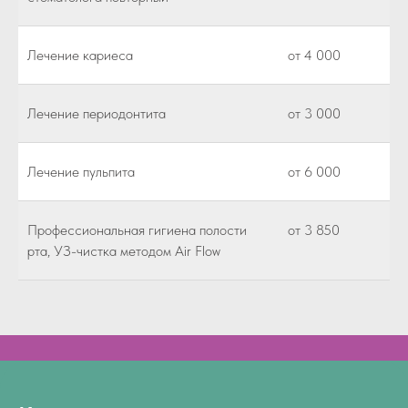
Лечение кариеса
от 4 000
Лечение периодонтита
от 3 000
Лечение пульпита
от 6 000
Профессиональная гигиена полости
от 3 850
рта, УЗ-чистка методом Air Flow