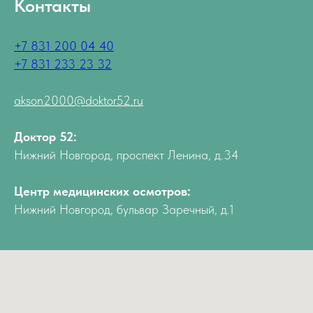
Контакты
+7 831 200 04 40
+7 831 233 23 32
akson2000@doktor52.ru
Доктор 52:
Нижний Новгород, проспект Ленина, д.34
Центр медицинских осмотров:
Нижний Новгород, бульвар Заречный, д.1