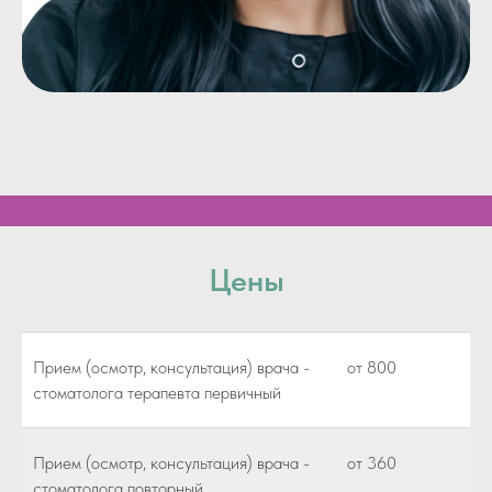
Цены
Прием (осмотр, консультация) врача -
от 800
стоматолога терапевта первичный
Прием (осмотр, консультация) врача -
от 360
стоматолога повторный