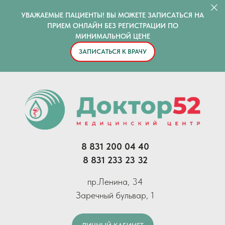
УВАЖАЕМЫЕ ПАЦИЕНТЫ! ВЫ МОЖЕТЕ ЗАПИСАТЬСЯ НА
ПРИЕМ ОНЛАЙН БЕЗ РЕГИСТРАЦИИ ПО
МИНИМАЛЬНОЙ ЦЕНЕ
ЗАПИСАТЬСЯ К ВРАЧУ
8 831 200 04 40
8 831 233 23 32
пр.Ленина, 34
Заречный бульвар, 1