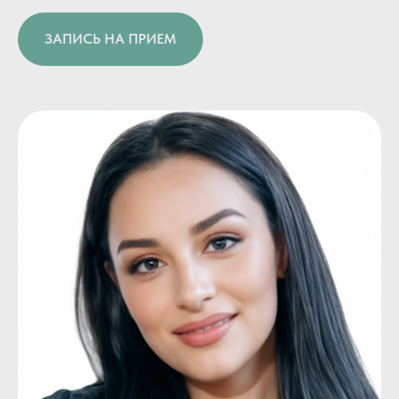
ЗАПИСЬ НА ПРИЕМ