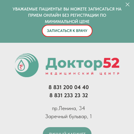
УВАЖАЕМЫЕ ПАЦИЕНТЫ! ВЫ МОЖЕТЕ ЗАПИСАТЬСЯ НА
ПРИЕМ ОНЛАЙН БЕЗ РЕГИСТРАЦИИ ПО
МИНИМАЛЬНОЙ ЦЕНЕ
ЗАПИСАТЬСЯ К ВРАЧУ
8 831 200 04 40
8 831 233 23 32
пр.Ленина, 34
Заречный бульвар, 1