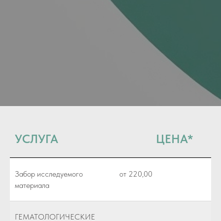
УСЛУГА
ЦЕНА*
Забор исследуемого
от 220,00
материала
ГЕМАТОЛОГИЧЕСКИЕ