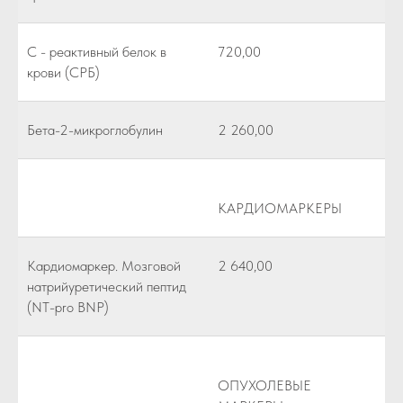
С - реактивный белок в
720,00
крови (СРБ)
Бета-2-микроглобулин
2 260,00
КАРДИОМАРКЕРЫ
Кардиомаркер. Мозговой
2 640,00
натрийуретический пептид
(NT-pro BNP)
ОПУХОЛЕВЫЕ