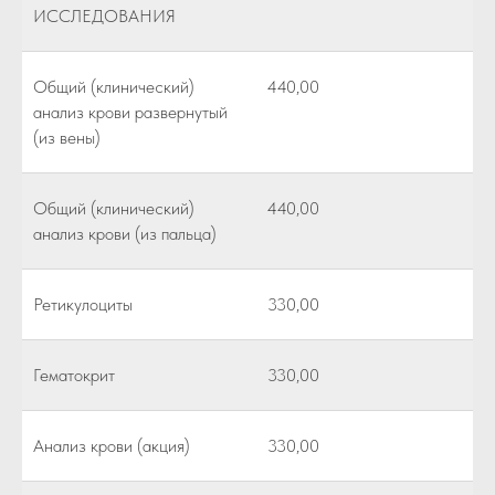
ИССЛЕДОВАНИЯ
Общий (клинический)
440,00
анализ крови развернутый
(из вены)
Общий (клинический)
440,00
анализ крови (из пальца)
Ретикулоциты
330,00
Гематокрит
330,00
Анализ крови (акция)
330,00