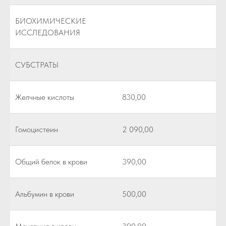
БИОХИМИЧЕСКИЕ
ИССЛЕДОВАНИЯ
СУБСТРАТЫ
Желчные кислоты
830,00
Гомоцистеин
2 090,00
Общий белок в крови
390,00
Альбумин в крови
500,00