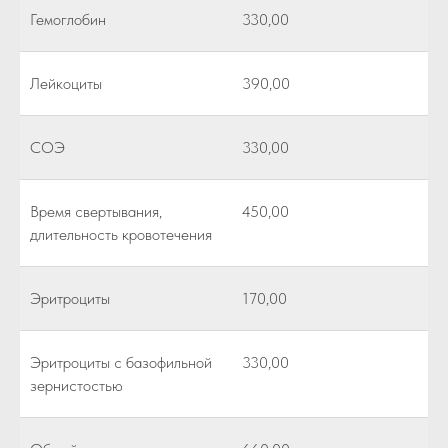
Гемоглобин
330,00
Лейкоциты
390,00
СОЭ
330,00
Время свертывания,
450,00
длительность кровотечения
Эритроциты
170,00
Эритроциты с базофильной
330,00
зернистостью