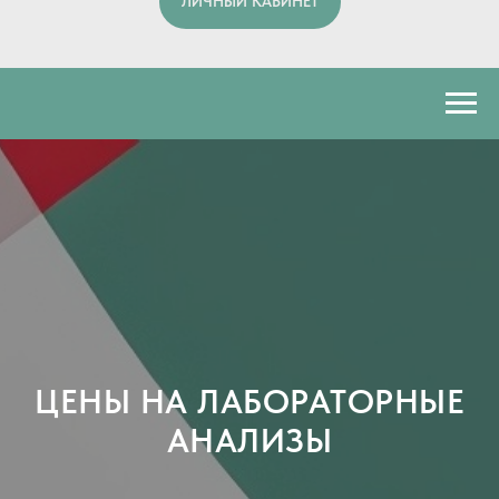
ЛИЧНЫЙ КАБИНЕТ
ЦЕНЫ НА ЛАБОРАТОРНЫЕ
АНАЛИЗЫ