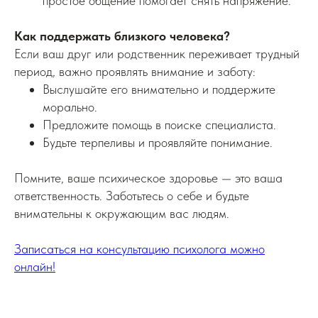
простое общение помогает снять напряжение.
Как поддержать близкого человека?
Если ваш друг или родственник переживает трудный
период, важно проявлять внимание и заботу:
Выслушайте его внимательно и поддержите
морально.
Предложите помощь в поиске специалиста.
Будьте терпеливы и проявляйте понимание.
Помните, ваше психическое здоровье — это ваша
ответственность. Заботьтесь о себе и будьте
внимательны к окружающим вас людям.
Записаться на консультацию психолога можно
онлайн!