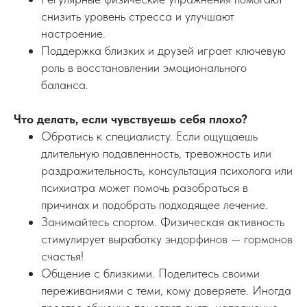
снизить уровень стресса и улучшают
настроение.
Поддержка близких и друзей играет ключевую
роль в восстановлении эмоционального
баланса.
Что делать, если чувствуешь себя плохо?
Обратись к специалисту. Если ощущаешь
длительную подавленность, тревожность или
раздражительность, консультация психолога или
психиатра может помочь разобраться в
причинах и подобрать подходящее лечение.
Занимайтесь спортом. Физическая активность
стимулирует выработку эндорфинов — гормонов
счастья!
Общение с близкими. Поделитесь своими
переживаниями с теми, кому доверяете. Иногда