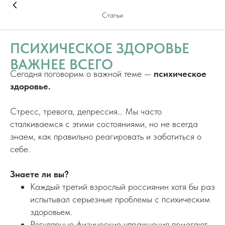
Статьи
ПСИХИЧЕСКОЕ ЗДОРОВЬЕ
ВАЖНЕЕ ВСЕГО
Сегодня поговорим о важной теме —
психическое
здоровье.
Стресс, тревога, депрессия… Мы часто
сталкиваемся с этими состояниями, но не всегда
знаем, как правильно реагировать и заботиться о
себе.
Знаете ли вы?
Каждый третий взрослый россиянин хотя бы раз
испытывал серьезные проблемы с психическим
здоровьем.
Регулярные физические упражнения помогают