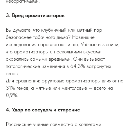
необратимыми.
3. Вред ароматизаторов
Вы думаете, что клубничный или мятный пар
безопаснее табачного дыма? Новейшие
исследования опровергают и это. Учёные выяснили,
что ароматизаторы с несколькими вкусами
оказались самыми вредными. Они вызывают
патологические изменения в 64,3% затронутых
генов.
Для сравнения: фруктовые ароматизаторы влияют на
31% генов, а мятные или ментоловые — всего на
0,9%.
4. Удар по сосудам и старение
Российские учёные совместно с коллегами