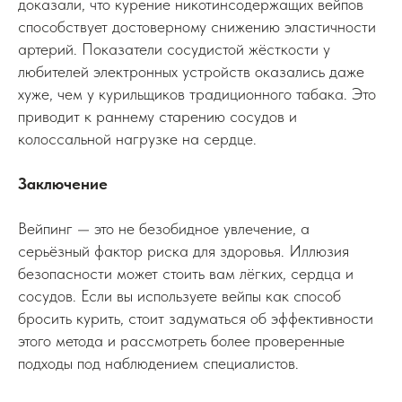
доказали, что курение никотинсодержащих вейпов
способствует достоверному снижению эластичности
артерий. Показатели сосудистой жёсткости у
любителей электронных устройств оказались даже
хуже, чем у курильщиков традиционного табака. Это
приводит к раннему старению сосудов и
колоссальной нагрузке на сердце.
Заключение
Вейпинг — это не безобидное увлечение, а
серьёзный фактор риска для здоровья. Иллюзия
безопасности может стоить вам лёгких, сердца и
сосудов. Если вы используете вейпы как способ
бросить курить, стоит задуматься об эффективности
этого метода и рассмотреть более проверенные
подходы под наблюдением специалистов.