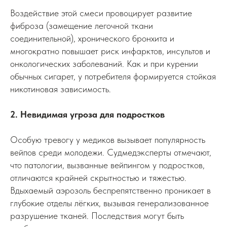
Воздействие этой смеси провоцирует развитие
фиброза (замещение легочной ткани
соединительной), хронического бронхита и
многократно повышает риск инфарктов, инсультов и
онкологических заболеваний. Как и при курении
обычных сигарет, у потребителя формируется стойкая
никотиновая зависимость.
2. Невидимая угроза для подростков
Особую тревогу у медиков вызывает популярность
вейпов среди молодежи. Судмедэксперты отмечают,
что патологии, вызванные вейпингом у подростков,
отличаются крайней скрытностью и тяжестью.
Вдыхаемый аэрозоль беспрепятственно проникает в
глубокие отделы лёгких, вызывая генерализованное
разрушение тканей. Последствия могут быть